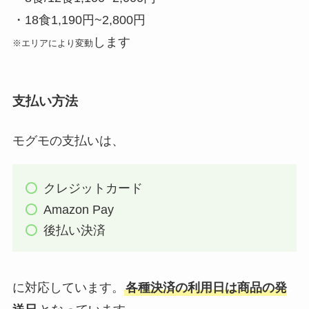
・18食1,190円~2,800円
します
※エリアにより変動
支払い方法
モグモの支払いは、
クレジットカード
Amazon Pay
後払い決済
に対応しています。
各種決済の利用日は商品の発