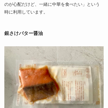
のが心配だけど、一緒に中華を食べたい」という
時に利用しています。
銀さけバター醤油