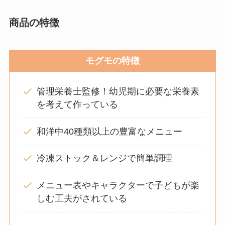
商品の特徴
モグモの特徴
管理栄養士監修！幼児期に必要な栄養素
を考えて作っている
和洋中40種類以上の豊富なメニュー
冷凍ストック＆レンジで簡単調理
メニュー表やキャラクターで子どもが楽
しむ工夫がされている