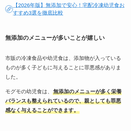
【2026年版】無添加で安心！宅配冷凍幼児食お
すすめ3選を徹底比較
無添加のメニューが多いことが嬉しい
市販の冷凍食品や幼児食は、添加物が入っている
ものが多く子どもに与えることに罪悪感がありま
した。
モグモの幼児食は、
無添加のメニューが多く栄養
バランスも整えられているので、親としても罪悪
感なく与えることができます。