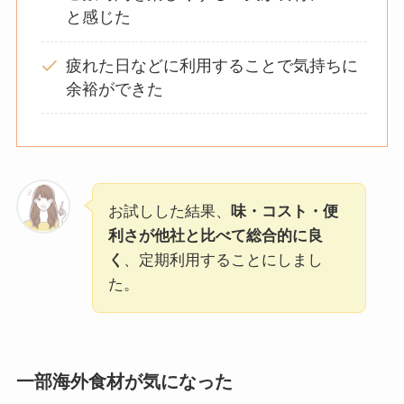
と感じた
疲れた日などに利用することで気持ちに
余裕ができた
お試しした結果、
味・コスト・便
利さが他社と比べて総合的に良
く
、定期利用することにしまし
た。
一部海外食材が気になった