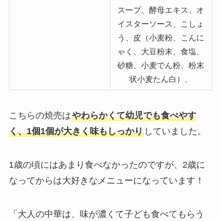
スープ、酵母エキス、オ
イスターソース、こしょ
う、皮（小麦粉、こんに
ゃく、大豆粉末、食塩、
砂糖、小麦でん粉、粉末
状小麦たん白）、
こちらの焼売は
やわらかくて幼児でも食べやす
く、1個1個が大きく味もしっかり
していました。
1歳の頃にはあまり食べなかったのですが、2歳に
なってからは大好きなメニューになっています！
「大人の中華は、味が濃くて子ども食べてもらう