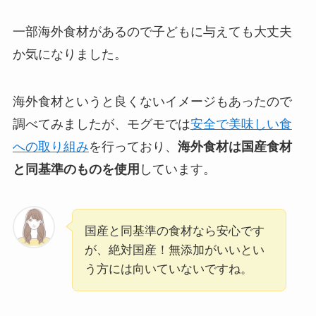
一部海外食材があるので子どもに与えても大丈夫
か気になりました。
海外食材というと良くないイメージもあったので
調べてみましたが、モグモでは
安全で美味しい食
への取り組み
を行っており、
海外食材は国産食材
と同基準のものを使用
しています。
国産と同基準の食材なら安心です
が、絶対国産！無添加がいいとい
う方には向いていないですね。