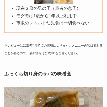
現在２歳の男の子（筆者の息子）
モグモは1歳から1年以上利用中
市販のレトルト幼児食は一切食べない
※レビューは2025年4月時点の情報になります。メニュー内容は変わる
ことがあるので、最新情報は公式HPをご覧ください。
ふっくら切り身のサバの味噌煮