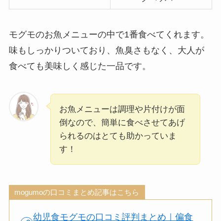
モグモのお魚メニューの中で1番食べてくれます。
味もしっかりついており、魚臭さもなく、大人が
食べても美味しく感じた一品です。
お魚メニューは調理や片付けが面
倒なので、簡単に食べさせてあげ
られるのはとても助かっていま
す！
mogumoの口コミまとめ記事はこちら
幼児食モグモの口コミ評判まとめ｜偏食