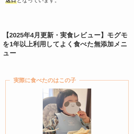
送日
となっています。
【2025年4月更新・実食レビュー】モグモ
を1年以上利用してよく食べた無添加メニ
ュー
実際に食べたのはこの子