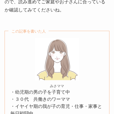
ので、読み進めてご家庭やお子さんに合っている
か確認してみてくださいね。
この記事を書いた人
みさママ
・幼児期の男の子を子育て中
・３０代 共働きのワーママ
・イヤイヤ期の我が子の育児・仕事・家事と
毎日戦闘中