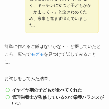
く、キッチンに立つと子どもがが
「かまって～」と泣きわめくた
め、家事も進まず悩んでいまし
た。
簡単に作れるご飯はないかな・・と探していたと
ころ、広告で
モグモ
を見つけて試してみること
に。
お試しをしてみた結果、
イヤイヤ期の子どもが食べてくれた
管理栄養士が監修しているので栄養バランスが
いい