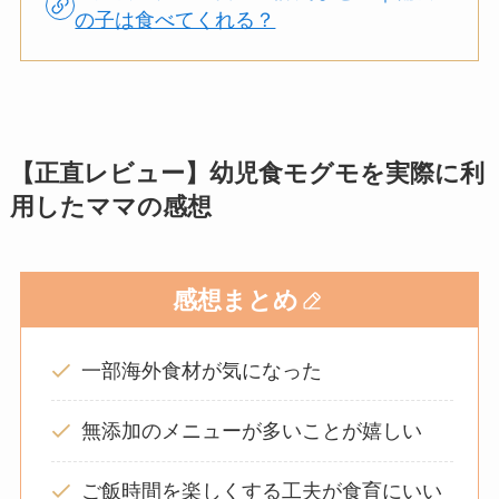
の子は食べてくれる？
【正直レビュー】幼児食モグモを実際に利
用したママの感想
感想まとめ
一部海外食材が気になった
無添加のメニューが多いことが嬉しい
ご飯時間を楽しくする工夫が食育にいい