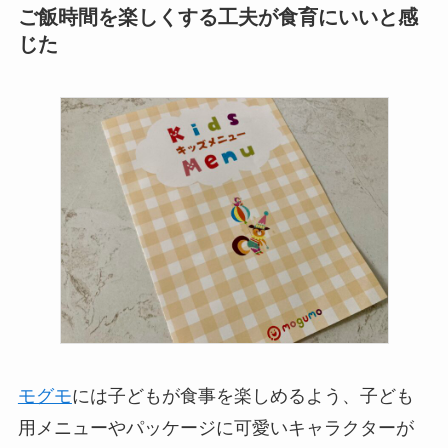
ご飯時間を楽しくする工夫が食育にいいと感
じた
モグモ
には子どもが食事を楽しめるよう、子ども
用メニューやパッケージに可愛いキャラクターが