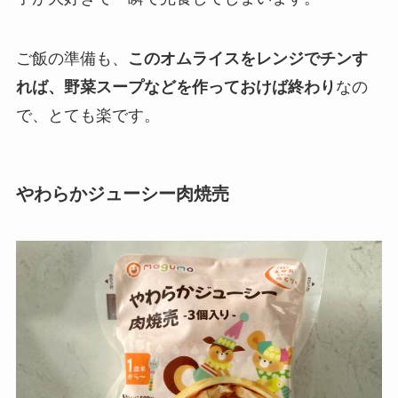
ご飯の準備も、
このオムライスをレンジでチンす
れば、野菜スープなどを作っておけば終わり
なの
で、とても楽です。
やわらかジューシー肉焼売