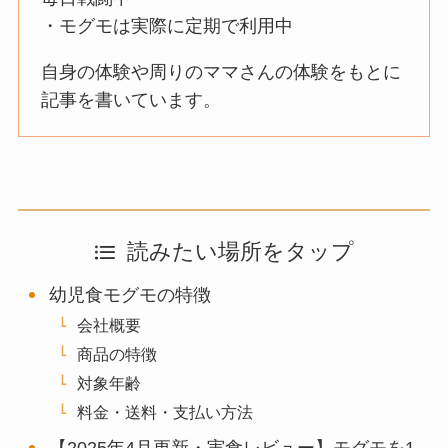
・モグモは実際に定期で利用中
自身の体験や周りのママさんの体験をもとに
記事を書いています。
読みたい場所をタップ
幼児食モグモの特徴
会社概要
商品の特徴
対象年齢
料金・送料・支払い方法