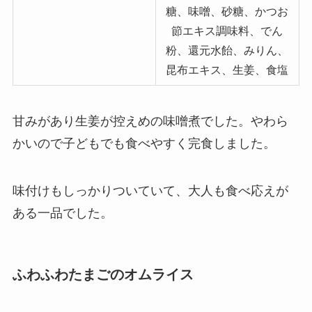
糖、味噌、砂糖、かつお
節エキス調味料、でん
粉、還元水飴、みりん、
昆布エキス、生姜、食塩
甘みがあり生姜が控えめの味噌煮でした。やわら
かいので子どもでも食べやすく完食しました。
味付けもしっかりついていて、大人も食べ応えが
ある一品でした。
ふわふわたまごのオムライス