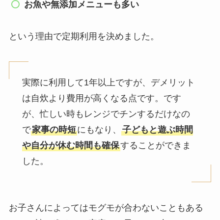
お魚や無添加メニューも多い
という理由で定期利用を決めました。
実際に利用して1年以上ですが、デメリット
は自炊より費用が高くなる点です。です
が、忙しい時もレンジでチンするだけなの
で
家事の時短
にもなり、
子どもと遊ぶ時間
や自分が休む時間も確保
することができま
した。
お子さんによってはモグモが合わないこともある