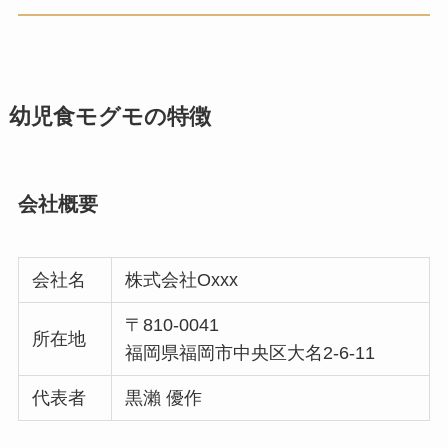
幼児食モグモの特徴
会社概要
会社名
株式会社Oxxx
〒810-0041
所在地
福岡県福岡市中央区大名2-6-11
代表者
黒瀨 優作