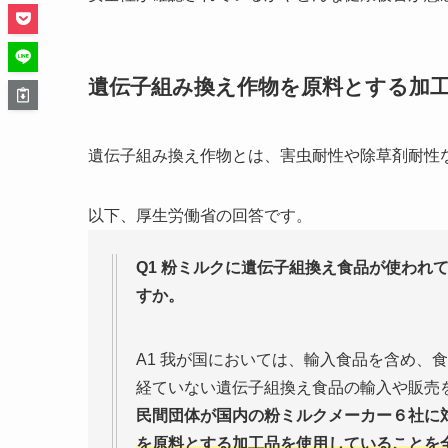
遺伝子組み換え作物を原料とする加
遺伝子組み換え作物とは、害虫耐性や除草剤耐性
以下、厚生労働省の回答です。
Q1 粉ミルクに遺伝子組換え食品が使われ
すか。
A1 我が国においては、輸入食品を含め、
経ていない遺伝子組換え食品の輸入や販売
民間団体が国内の粉ミルクメーカー６社に
を原料とする加工品を使用していることを