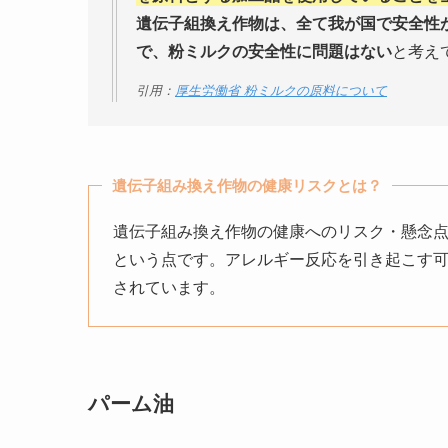
遺伝子組換え作物は、全て我が国で安全性
で、粉ミルクの安全性に問題はない
と考え
引用：
厚生労働省 粉ミルクの原料について
遺伝子組み換え作物の健康リスクとは？
遺伝子組み換え作物の健康へのリスク・懸念
という点です。アレルギー反応を引き起こす
されています。
パーム油