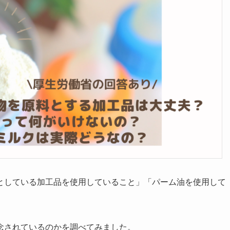
としている加工品を使用していること」「パーム油を使用して
念されているのかを調べてみました。