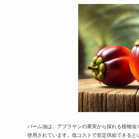
パーム油は、アブラヤシの果実から採れる植物油
使用されています。低コストで安定供給できると