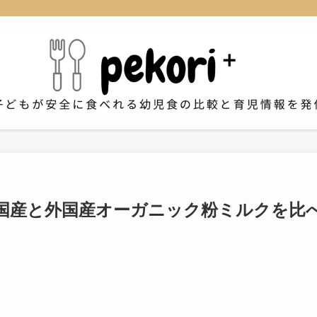
国産と外国産オーガニック粉ミルクを比