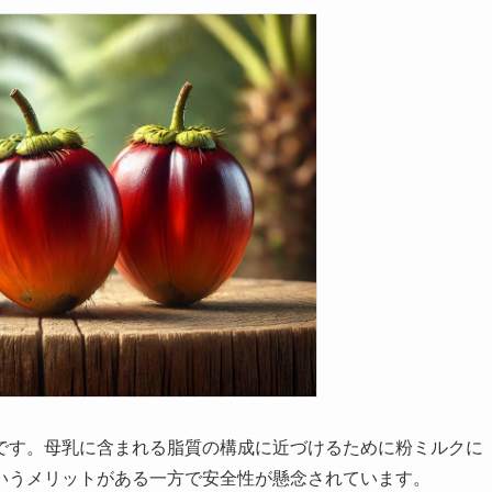
です。母乳に含まれる脂質の構成に近づけるために粉ミルクに
いうメリットがある一方で安全性が懸念されています。