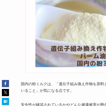
国内の粉ミルクは、「遺伝子組み換え作物を原料
いること」が気になる点です。
安全性が確認されているかやどんな健康被害が懸