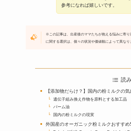
参考になれば嬉しいです。
※この記事は、出産後のママたちが抱える悩みに寄り
に関する選択は、個々の状況や価値観によって異なり
読
【添加物だらけ？】国内の粉ミルクの気
遺伝子組み換え作物を原料とする加工品
パーム油
国内の粉ミルクの現実
外国産のオーガニック粉ミルクおすすめ